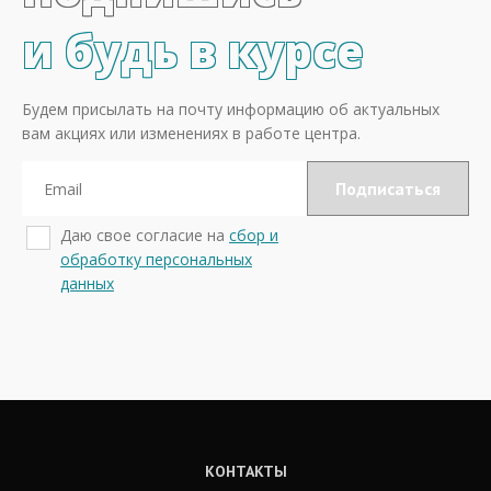
и будь в курсе
Будем присылать на почту информацию об актуальных
вам акциях или изменениях в работе центра.
Даю свое согласие на
сбор и
обработку персональных
данных
КОНТАКТЫ