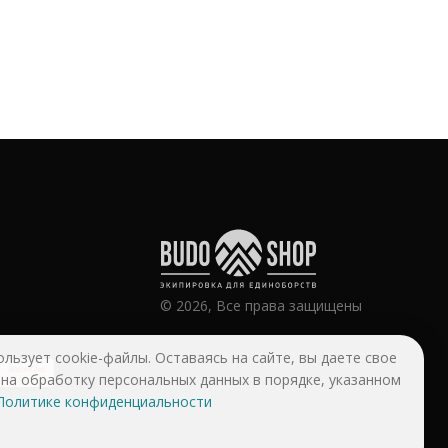
© 2026, Все права защищены
ользует cookie-файлы. Оставаясь на сайте, вы даете свое
 на обработку персональных данных в порядке, указанном
Политике конфиденциальности