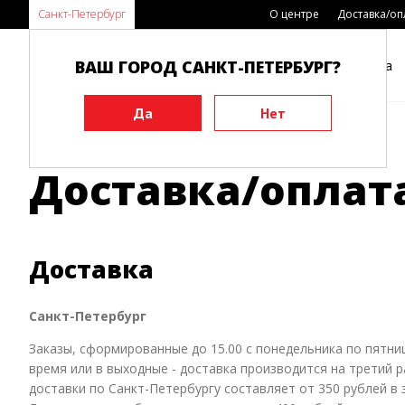
Санкт-Петербург
О центре
Доставка/оп
ВАШ ГОРОД САНКТ-ПЕТЕРБУРГ?
Каталог
Виды спорта
Доставка/оплат
Доставка
Санкт-Петербург
Заказы, сформированные до 15.00 с понедельника по пятниц
время или в выходные - доставка производится на третий р
доставки по Санкт-Петербургу составляет от 350 рублей в 