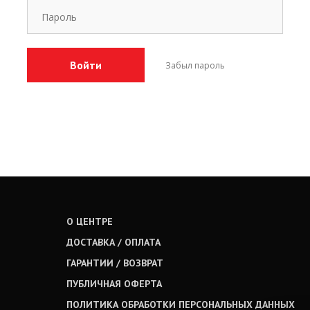
Забыл пароль
О ЦЕНТРЕ
ДОСТАВКА / ОПЛАТА
ГАРАНТИИ / ВОЗВРАТ
ПУБЛИЧНАЯ ОФЕРТА
ПОЛИТИКА ОБРАБОТКИ ПЕРСОНАЛЬНЫХ ДАННЫХ