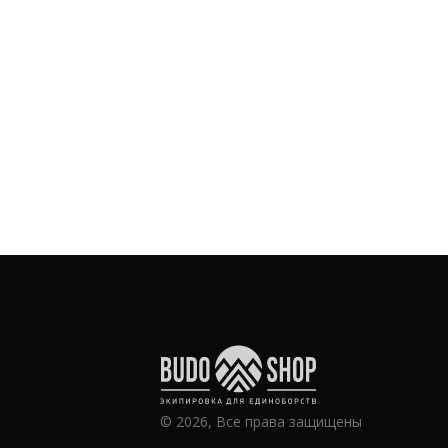
© 2026, Все права защищены