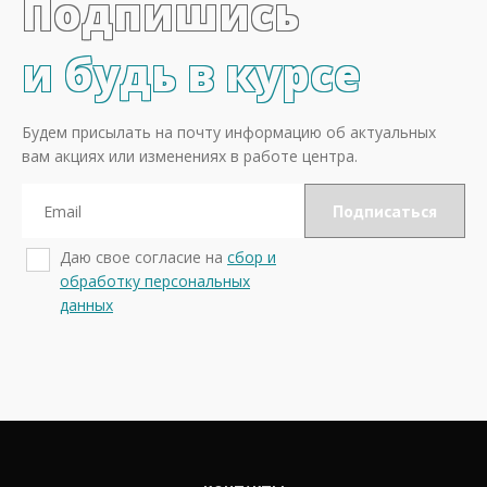
Подпишись
и будь в курсе
Будем присылать на почту информацию об актуальных
вам акциях или изменениях в работе центра.
Даю свое согласие на
сбор и
обработку персональных
данных