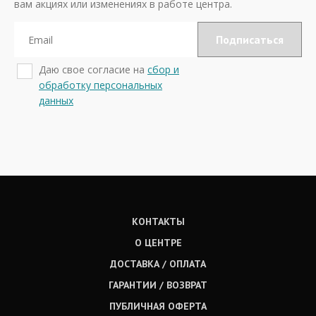
вам акциях или изменениях в работе центра.
Даю свое согласие на
сбор и
обработку персональных
данных
КОНТАКТЫ
О ЦЕНТРЕ
ДОСТАВКА / ОПЛАТА
ГАРАНТИИ / ВОЗВРАТ
ПУБЛИЧНАЯ ОФЕРТА