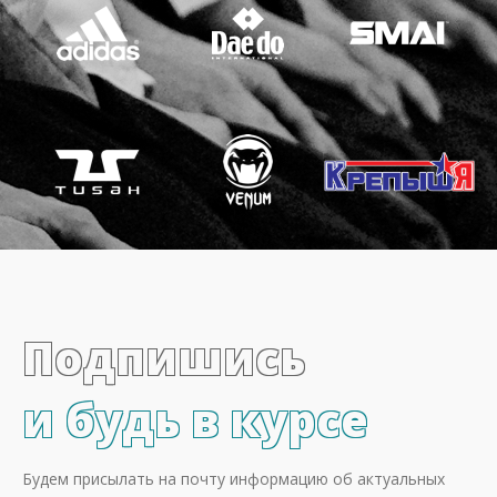
Подпишись
и будь в курсе
Будем присылать на почту информацию об актуальных