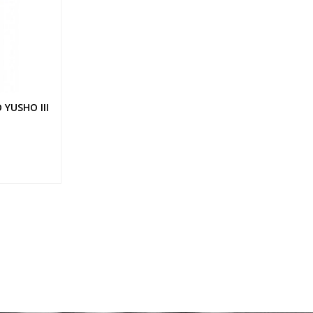
YUSHO III