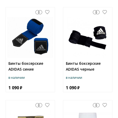
Бинты боксерские
Бинты боксерские
ADIDAS синие
ADIDAS черные
в наличии
в наличии
1 090
1 090