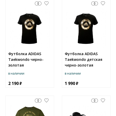
Футболка ADIDAS
Футболка ADIDAS
Taekwondo черно-
Taekwondo детская
золотая
черно-золотая
в наличии
в наличии
2 190
1 990