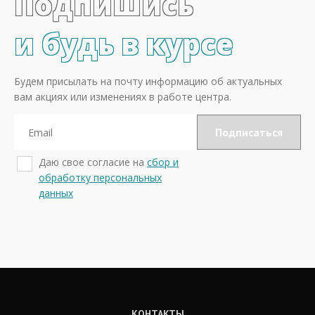
Подпишись
и будь в курсе
Будем присылать на почту информацию об актуальных
вам акциях или изменениях в работе центра.
Даю свое согласие на
сбор и
обработку персональных
данных
КОНТАКТЫ