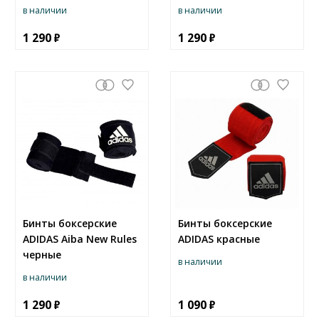
в наличии
в наличии
1 290
1 290
Бинты боксерские
Бинты боксерские
ADIDAS Aiba New Rules
ADIDAS красные
черные
в наличии
в наличии
1 290
1 090