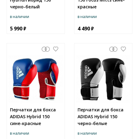
черно-белый
красные
в наличии
в наличии
5 990
4 490
Перчатки для бокса
Перчатки для бокса
ADIDAS Hybrid 150
ADIDAS Hybrid 150
сине-красные
черно-белые
в наличии
в наличии