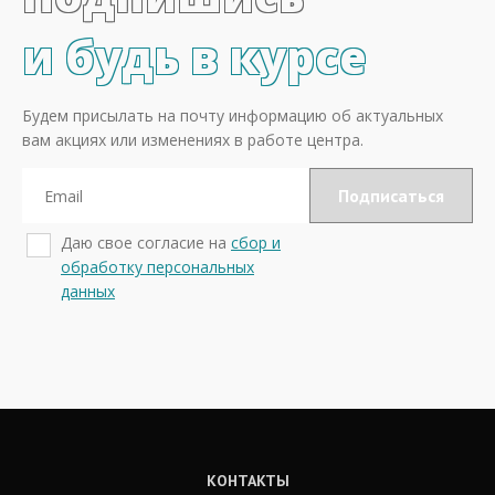
и будь в курсе
Будем присылать на почту информацию об актуальных
вам акциях или изменениях в работе центра.
Даю свое согласие на
сбор и
обработку персональных
данных
КОНТАКТЫ