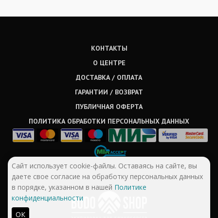
КОНТАКТЫ
О ЦЕНТРЕ
ДОСТАВКА / ОПЛАТА
ГАРАНТИИ / ВОЗВРАТ
ПУБЛИЧНАЯ ОФЕРТА
ПОЛИТИКА ОБРАБОТКИ ПЕРСОНАЛЬНЫХ ДАННЫХ
Сайт использует cookie-файлы. Оставаясь на сайте, вы
даете свое согласие на обработку персональных данных
в порядке, указанном в нашей
Политике
конфиденциальности
ОК