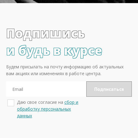
Подпишись
и будь в курсе
Будем присылать на почту информацию об актуальных
вам акциях или изменениях в работе центра.
Даю свое согласие на
сбор и
обработку персональных
данных