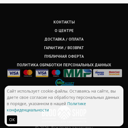
КОНТАКТЫ
О ЦЕНТРЕ
ДОСТАВКА / ОПЛАТА
ГАРАНТИИ / ВОЗВРАТ
ПУБЛИЧНАЯ ОФЕРТА
ПОЛИТИКА ОБРАБОТКИ ПЕРСОНАЛЬНЫХ ДАННЫХ
Сайт использует cookie-файлы. Оставаясь на сайте, вы
даете свое согласие на обработку персональных данных
в порядке, указанном в нашей
Политике
конфиденциальности
ОК
© 2026, Все права защищены