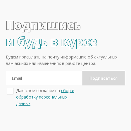
Подпишись
и будь в курсе
Будем присылать на почту информацию об актуальных
вам акциях или изменениях в работе центра.
Даю свое согласие на
сбор и
обработку персональных
данных