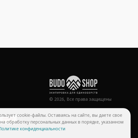
© 2026, Все права защищены
ользует cookie-файлы. Оставаясь на сайте, вы даете свое
 на обработку персональных данных в порядке, указанном
Политике конфиденциальности