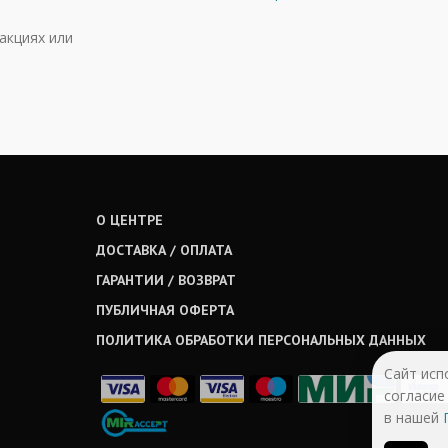
акциях или
О ЦЕНТРЕ
ДОСТАВКА / ОПЛАТА
ГАРАНТИИ / ВОЗВРАТ
ПУБЛИЧНАЯ ОФЕРТА
ПОЛИТИКА ОБРАБОТКИ ПЕРСОНАЛЬНЫХ ДАННЫХ
Сайт исп
согласие
в нашей