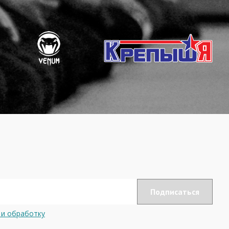
 и обработку