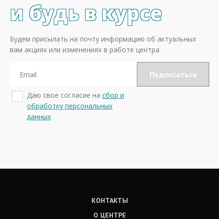
и будь в курсе
Будем присылать на почту информацию об актуальных
вам акциях или изменениях в работе центра.
Даю свое согласие на
сбор и
обработку персональных
данных
КОНТАКТЫ
О ЦЕНТРЕ