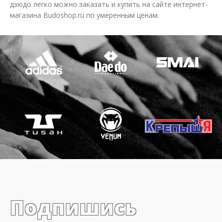
дзюдо легко можно заказать и купить на сайте интернет-
магазина Budoshop.ru по умеренным ценам.
Подпишись