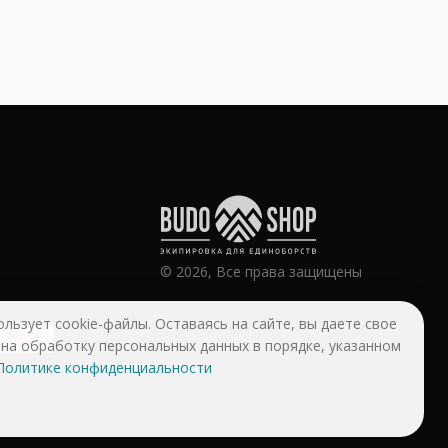
© 2026, Все права защищены
ользует cookie-файлы. Оставаясь на сайте, вы даете свое
 на обработку персональных данных в порядке, указанном
Политике конфиденциальности