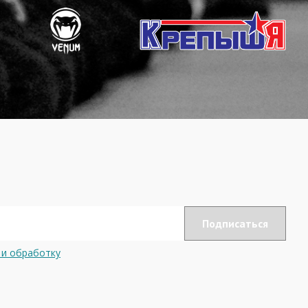
 и обработку