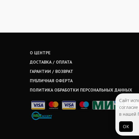
О ЦЕНТРЕ
ДОСТАВКА / ОПЛАТА
ГАРАНТИИ / ВОЗВРАТ
ПУБЛИЧНАЯ ОФЕРТА
ПОЛИТИКА ОБРАБОТКИ ПЕРСОНАЛЬНЫХ ДАННЫХ
Сайт исп
согласие
в нашей
ОК