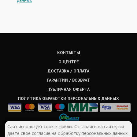
данных
КОНТАКТЫ
О ЦЕНТРЕ
ДОСТАВКА / ОПЛАТА
ГАРАНТИИ / ВОЗВРАТ
ПУБЛИЧНАЯ ОФЕРТА
ПОЛИТИКА ОБРАБОТКИ ПЕРСОНАЛЬНЫХ ДАННЫХ
Сайт использует cookie-файлы. Оставаясь на сайте, вы
даете свое согласие на обработку персональных данных