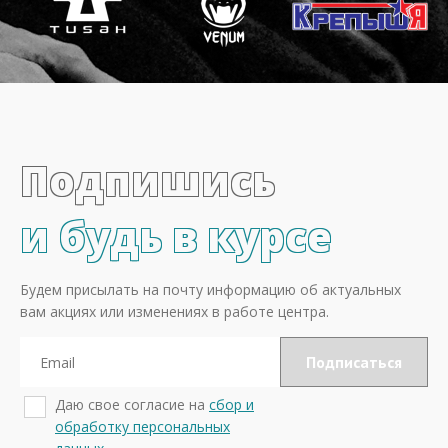
Подпишись
и будь в курсе
Будем присылать на почту информацию об актуальных
вам акциях или изменениях в работе центра.
Даю свое согласие на
сбор и
обработку персональных