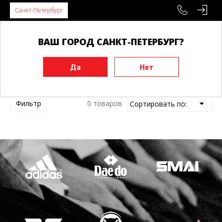
Санкт-Петербург
ВАШ ГОРОД САНКТ-ПЕТЕРБУРГ?
Главная
Бренды
Фильтр
0 товаров