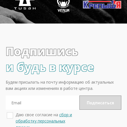
Подпишись
и будь в курсе
Будем присылать на почту информацию об актуальных
вам акциях или изменениях в работе центра.
Даю свое согласие на
сбор и
обработку персональных