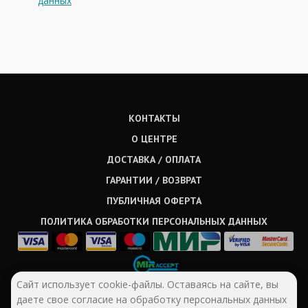
данных
КОНТАКТЫ
О ЦЕНТРЕ
ДОСТАВКА / ОПЛАТА
ГАРАНТИИ / ВОЗВРАТ
ПУБЛИЧНАЯ ОФЕРТА
ПОЛИТИКА ОБРАБОТКИ ПЕРСОНАЛЬНЫХ ДАННЫХ
Сайт использует cookie-файлы. Оставаясь на сайте, вы
даете свое согласие на обработку персональных данных