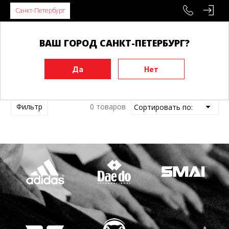
Санкт-Петербург
ВАШ ГОРОД САНКТ-ПЕТЕРБУРГ?
Главная
Бренды
Фильтр
0 товаров