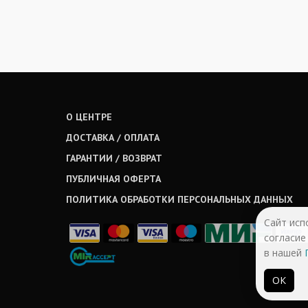
О ЦЕНТРЕ
ДОСТАВКА / ОПЛАТА
ГАРАНТИИ / ВОЗВРАТ
ПУБЛИЧНАЯ ОФЕРТА
ПОЛИТИКА ОБРАБОТКИ ПЕРСОНАЛЬНЫХ ДАННЫХ
Сайт исп
согласие
в нашей
ОК