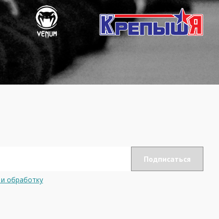
 и обработку