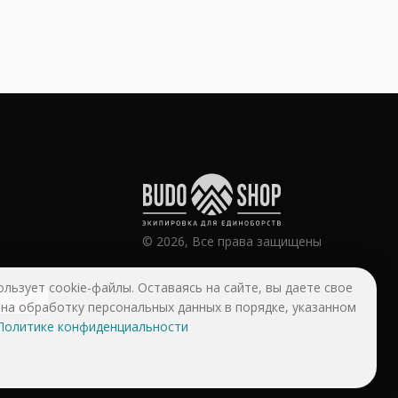
© 2026, Все права защищены
ользует cookie-файлы. Оставаясь на сайте, вы даете свое
 на обработку персональных данных в порядке, указанном
Политике конфиденциальности