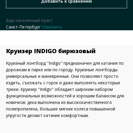
Ваш населенный пункт
Санкт-Петербург
Изменить
Круизер INDIGO бирюзовый
Круизный лонгборд "Indigo" предназначен для катания по
дорожкам в парке или по городу. Круизные лонгборды
универсальные и маневренные. Они позволяют просто
ездить, съезжать с горок и даже выполнять некоторые
трюки. Круизер "Indigo" обладает широким набором
функциональных возможностей и хорошим балансом для
новичков: дека выполнена из высококачественного
полипропилена, большие мягкие колеса повышенной
упругости делают катание комфортным.