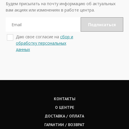
Будем присылать на почту информацию об актуальных
вам акциях или изменениях в работе центра.
Даю свое согласие на
сбор и
обработку персональных
данных
КОНТАКТЫ
О ЦЕНТРЕ
ДОСТАВКА / ОПЛАТА
ГАРАНТИИ / ВОЗВРАТ