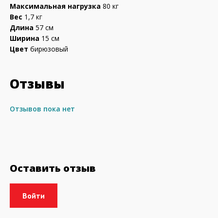
Максимальная нагрузка
80 кг
Вес
1,7 кг
Длина
57 см
Ширина
15 см
Цвет
бирюзовый
Отзывы
Отзывов пока нет
Оставить отзыв