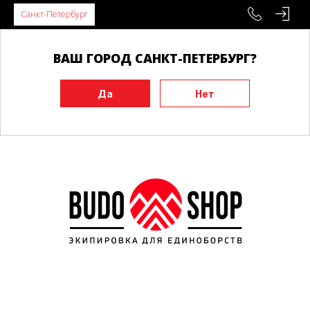
Санкт-Петербург
ВАШ ГОРОД САНКТ-ПЕТЕРБУРГ?
Главная