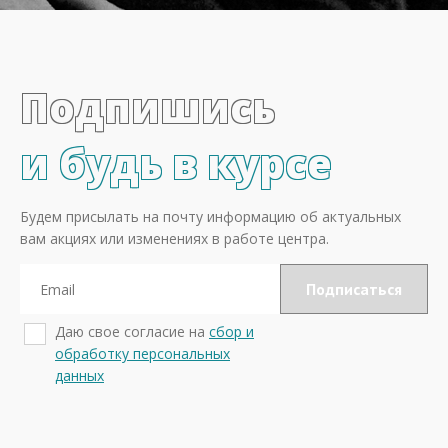
Подпишись
и будь в курсе
Будем присылать на почту информацию об актуальных
вам акциях или изменениях в работе центра.
Даю свое согласие на
сбор и
обработку персональных
данных