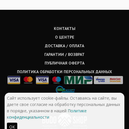
КОНТАКТЫ
О ЦЕНТРЕ
ДОСТАВКА / ОПЛАТА
ГАРАНТИИ / ВОЗВРАТ
ПУБЛИЧНАЯ ОФЕРТА
ПОЛИТИКА ОБРАБОТКИ ПЕРСОНАЛЬНЫХ ДАННЫХ
Сайт использует cookie-файлы. Оставаясь на сайте, вы
даете свое согласие на обработку персональных данных
в порядке, указанном в нашей
Политике
конфиденциальности
ОК