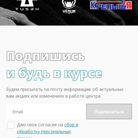
Подпишись
и будь в курсе
Будем присылать на почту информацию об актуальных
вам акциях или изменениях в работе центра.
Даю свое согласие на
сбор и
обработку персональных