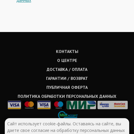
данных
КОНТАКТЫ
О ЦЕНТРЕ
ДОСТАВКА / ОПЛАТА
ГАРАНТИИ / ВОЗВРАТ
ПУБЛИЧНАЯ ОФЕРТА
ПОЛИТИКА ОБРАБОТКИ ПЕРСОНАЛЬНЫХ ДАННЫХ
Сайт использует cookie-файлы. Оставаясь на сайте, вы
даете свое согласие на обработку персональных данных