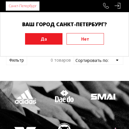
Санкт-Петербург
ВАШ ГОРОД САНКТ-ПЕТЕРБУРГ?
Главная
Бренды
Фильтр
0 товаров