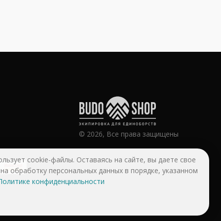
© 2026, Все права защищены
ользует cookie-файлы. Оставаясь на сайте, вы даете свое
 на обработку персональных данных в порядке, указанном
Политике конфиденциальности