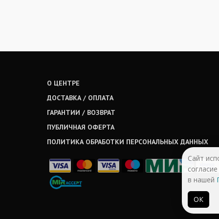
О ЦЕНТРЕ
ДОСТАВКА / ОПЛАТА
ГАРАНТИИ / ВОЗВРАТ
ПУБЛИЧНАЯ ОФЕРТА
ПОЛИТИКА ОБРАБОТКИ ПЕРСОНАЛЬНЫХ ДАННЫХ
Сайт исп
согласие
в нашей
ОК