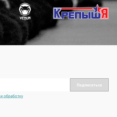
 и обработку