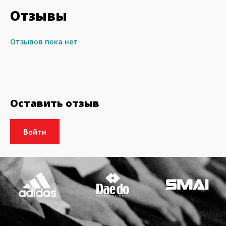
Отзывы
Отзывов пока нет
Оставить отзыв