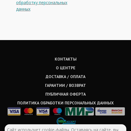
обработку персональных
данных
КОНТАКТЫ
О ЦЕНТРЕ
ДОСТАВКА / ОПЛАТА
ГАРАНТИИ / ВОЗВРАТ
ПУБЛИЧНАЯ ОФЕРТА
ПОЛИТИКА ОБРАБОТКИ ПЕРСОНАЛЬНЫХ ДАННЫХ
Сайт использует cookie-файлы. Оставаясь на сайте, вы