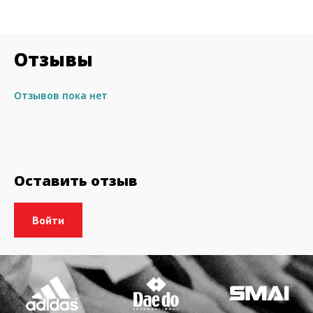
Отзывы
Отзывов пока нет
Оставить отзыв