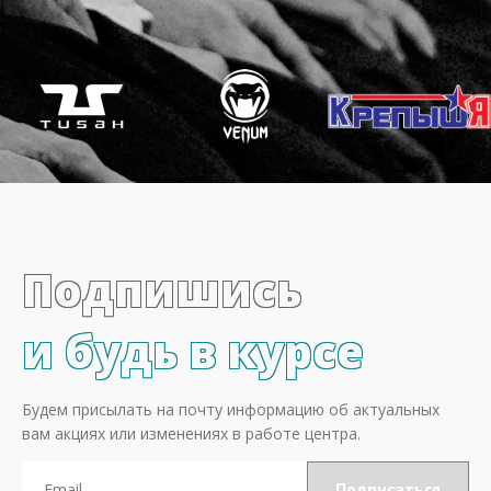
Подпишись
и будь в курсе
Будем присылать на почту информацию об актуальных
вам акциях или изменениях в работе центра.