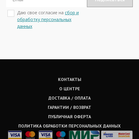
Даю свое согласие на
сбор и
обработку персональных
данных
КОНТАКТЫ
О ЦЕНТРЕ
ДОСТАВКА / ОПЛАТА
ГАРАНТИИ / ВОЗВРАТ
ПУБЛИЧНАЯ ОФЕРТА
ПОЛИТИКА ОБРАБОТКИ ПЕРСОНАЛЬНЫХ ДАННЫХ