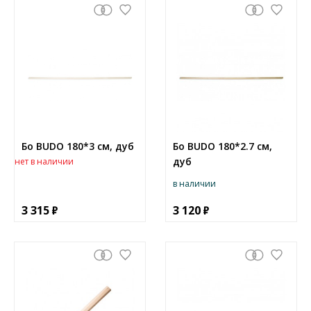
Бо BUDO 180*3 см, дуб
Бо BUDO 180*2.7 см,
дуб
нет в наличии
в наличии
3 315
3 120