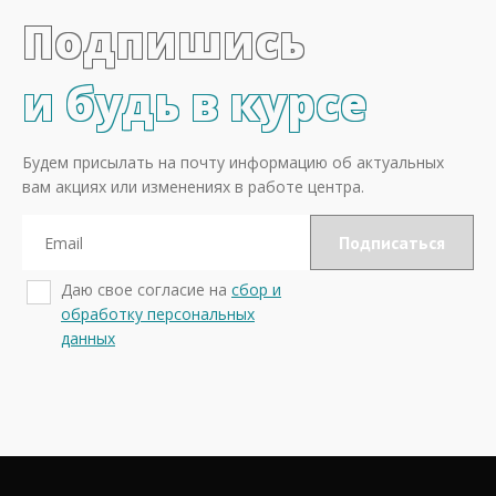
Подпишись
и будь в курсе
Будем присылать на почту информацию об актуальных
вам акциях или изменениях в работе центра.
Даю свое согласие на
сбор и
обработку персональных
данных