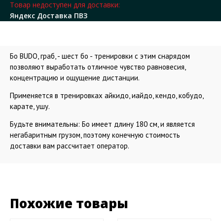
Товар недоступен для доставки:
Яндекс Доставка ПВЗ
Бо BUDO, граб, - шест бо - тренировки с этим снарядом
позволяют выработать отличное чувство равновесия,
концентрацию и ощущение дистанции.
Применяется в тренировках айкидо, иайдо, кендо, кобудо,
карате, ушу.
Будьте внимательны: Бо имеет длину 180 см, и является
негабаритным грузом, поэтому конечную стоимость
доставки вам рассчитает оператор.
Похожие товары