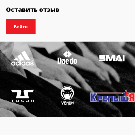
Оставить отзыв