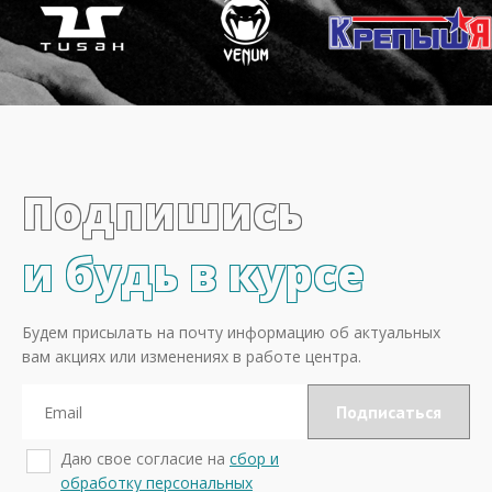
Подпишись
и будь в курсе
Будем присылать на почту информацию об актуальных
вам акциях или изменениях в работе центра.
Даю свое согласие на
сбор и
обработку персональных