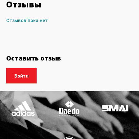
Отзывы
Отзывов пока нет
Оставить отзыв