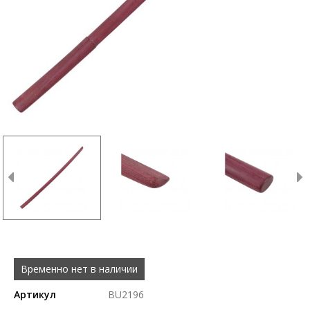
Временно нет в наличии
Артикул
BU2196