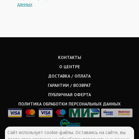
данных
КОНТАКТЫ
О ЦЕНТРЕ
ДОСТАВКА / ОПЛАТА
ГАРАНТИИ / ВОЗВРАТ
ПУБЛИЧНАЯ ОФЕРТА
ПОЛИТИКА ОБРАБОТКИ ПЕРСОНАЛЬНЫХ ДАННЫХ
Сайт использует cookie-файлы. Оставаясь на сайте, вы