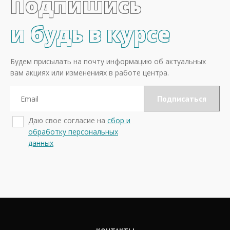
Подпишись
и будь в курсе
Будем присылать на почту информацию об актуальных
вам акциях или изменениях в работе центра.
Даю свое согласие на
сбор и
обработку персональных
данных