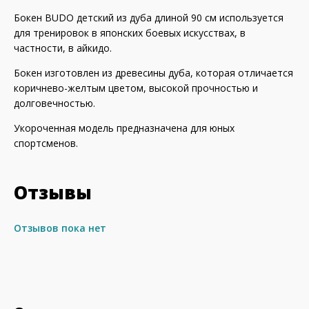
Бокен BUDO детский из дуба длиной 90 см используется
для тренировок в японских боевых искусствах, в
частности, в айкидо.
Бокен изготовлен из древесины дуба, которая отличается
коричнево-желтым цветом, высокой прочностью и
долговечностью.
Укороченная модель предназначена для юных
спортсменов.
Отзывы
Отзывов пока нет