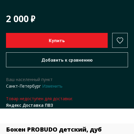
2 000
Ваш населенный пункт
Санкт-Петербург
Изменить
Товар недоступен для доставки:
Яндекс Доставка ПВЗ
Бокен PROBUDO детский, дуб