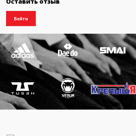
Оставить отзыв