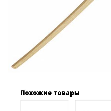
Похожие товары