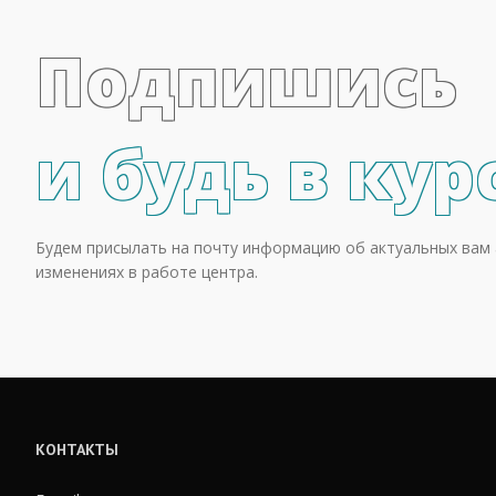
Подпишись
и будь в кур
Будем присылать на почту информацию об актуальных вам 
изменениях в работе центра.
КОНТАКТЫ