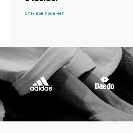
Отзывов пока нет