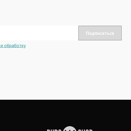
 и обработку