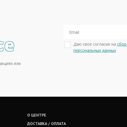
се
Даю свое согласие на
сбор
персональных данных
акциях или
О ЦЕНТРЕ
ДОСТАВКА / ОПЛАТА