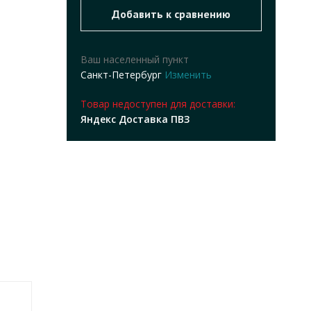
Ваш населенный пункт
Санкт-Петербург
Изменить
Товар недоступен для доставки:
Яндекс Доставка ПВЗ