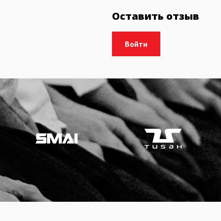
Оставить отзыв