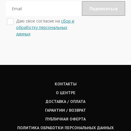
Даю свое согласие на
сбор и
обработку персональных
данных
КОНТАКТЫ
О ЦЕНТРЕ
ДОСТАВКА / ОПЛАТА
ГАРАНТИИ / ВОЗВРАТ
ПУБЛИЧНАЯ ОФЕРТА
ПОЛИТИКА ОБРАБОТКИ ПЕРСОНАЛЬНЫХ ДАННЫХ