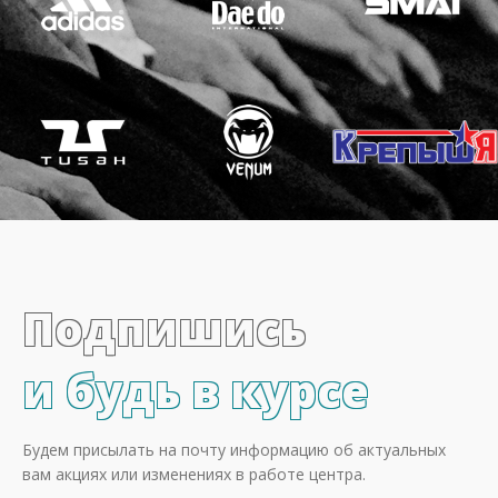
Подпишись
и будь в курсе
Будем присылать на почту информацию об актуальных
вам акциях или изменениях в работе центра.