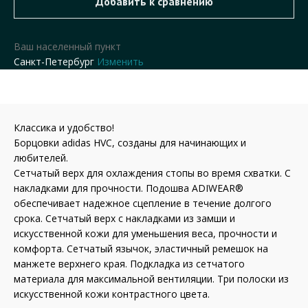
Ваш населенный пункт
Санкт-Петербург
Изменить
Классика и удобство!
Борцовки adidas HVC, созданы для начинающих и
любителей.
Сетчатый верх для охлаждения стопы во время схватки. С
накладками для прочности. Подошва ADIWEAR®
обеспечивает надежное сцепление в течение долгого
срока. Сетчатый верх с накладками из замши и
искусственной кожи для уменьшения веса, прочности и
комфорта. Сетчатый язычок, эластичный ремешок на
манжете верхнего края. Подкладка из сетчатого
материала для максимальной вентиляции. Три полоски из
искусственной кожи контрастного цвета.