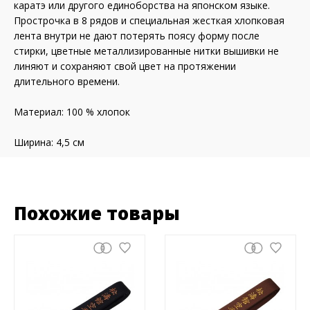
каратэ или другого единоборства на японском языке.
Прострочка в 8 рядов и специальная жесткая хлопковая
лента внутри не дают потерять поясу форму после
стирки, цветные металлизированные нитки вышивки не
линяют и сохраняют свой цвет на протяжении
длительного времени.
Материал: 100 % хлопок
Ширина: 4,5 см
Похожие товары