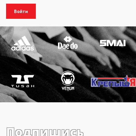
Подпишись