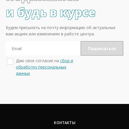
и будь в курсе
Будем присылать на почту информацию об актуальных
вам акциях или изменениях в работе центра.
Даю свое согласие на
сбор и
обработку персональных
данных
КОНТАКТЫ