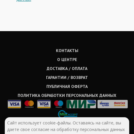
КОНТАКТЫ
О ЦЕНТРЕ
ДОСТАВКА / ОПЛАТА
ГАРАНТИИ / ВОЗВРАТ
ПУБЛИЧНАЯ ОФЕРТА
ПОЛИТИКА ОБРАБОТКИ ПЕРСОНАЛЬНЫХ ДАННЫХ
Сайт использует cookie-файлы. Оставаясь на сайте, вы
даете свое согласие на обработку персональных данных