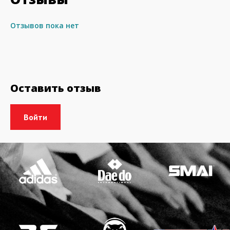
Отзывов пока нет
Оставить отзыв