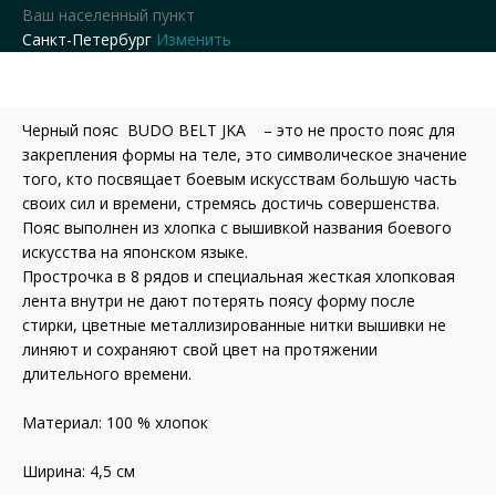
Ваш населенный пункт
Санкт-Петербург
Изменить
Черный пояс BUDO BELT JKA – это не просто пояс для
закрепления формы на теле, это символическое значение
того, кто посвящает боевым искусствам большую часть
своих сил и времени, стремясь достичь совершенства.
Пояс выполнен из хлопка с вышивкой названия боевого
искусства на японском языке.
Прострочка в 8 рядов и специальная жесткая хлопковая
лента внутри не дают потерять поясу форму после
стирки, цветные металлизированные нитки вышивки не
линяют и сохраняют свой цвет на протяжении
длительного времени.
Материал: 100 % хлопок
Ширина: 4,5 см