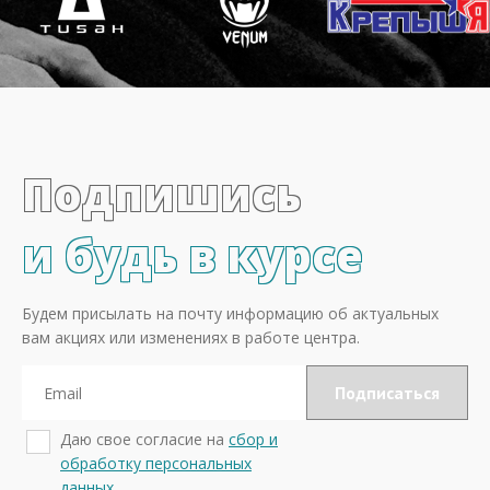
Подпишись
и будь в курсе
Будем присылать на почту информацию об актуальных
вам акциях или изменениях в работе центра.
Даю свое согласие на
сбор и
обработку персональных
данных