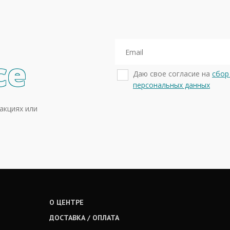
се
Даю свое согласие на
сбор
персональных данных
акциях или
О ЦЕНТРЕ
ДОСТАВКА / ОПЛАТА