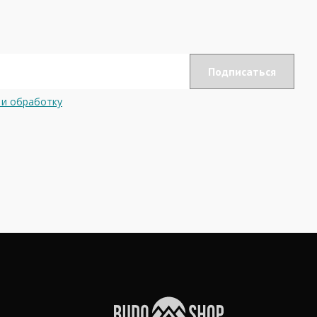
 и обработку