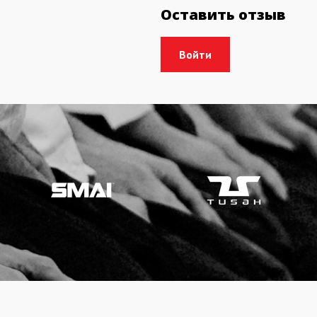
Оставить отзыв