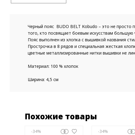
Черный пояс BUDO BELT Kobudo – это не просто п
того, кто посвящает боевым искусствам большую ч
Пояс выполнен из хлопка с вышивкой названия сти
Прострочка в 8 рядов и специальная жесткая хлоп
цветные металлизированные нитки вышивки не лин
Материал: 100 % хлопок
Ширина: 4,5 см
Похожие товары
-34
-34