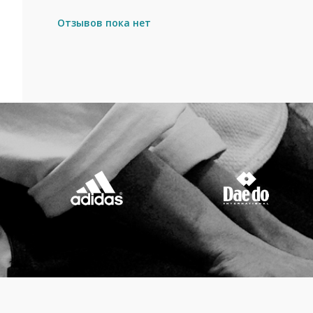
Отзывов пока нет