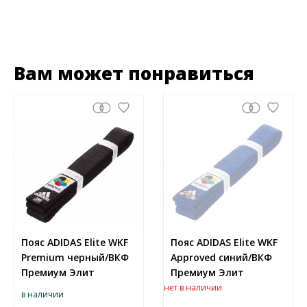
Вам может понравиться
Пояс ADIDAS Elite WKF
Пояс ADIDAS Elite WKF
Premium черный/ВКФ
Approved синий/ВКФ
Премиум Элит
Премиум Элит
нет в наличии
в наличии