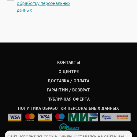
обработку персональных
данных
КОНТАКТЫ
О ЦЕНТРЕ
ДОСТАВКА / ОПЛАТА
ГАРАНТИИ / ВОЗВРАТ
ПУБЛИЧНАЯ ОФЕРТА
ПОЛИТИКА ОБРАБОТКИ ПЕРСОНАЛЬНЫХ ДАННЫХ
Сайт использует cookie-файлы. Оставаясь на сайте, вы