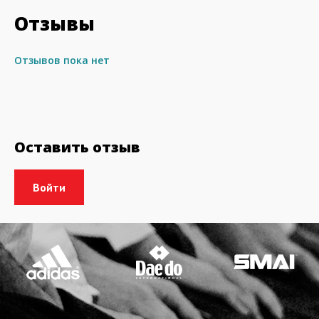
Отзывы
Отзывов пока нет
Оставить отзыв