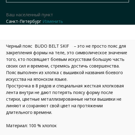
Ваш населенный пункт
Санкт-Петербург
Изменить
Черный пояс BUDO BELT SKIF – это не просто пояс для
закрепления формы на теле, это символическое значение
того, кто посвящает боевым искусствам большую часть
своих сил и времени, стремясь достичь совершенства.
Пояс выполнен из хлопка с вышивкой названия боевого
искусства на японском языке.
Прострочка в 8 рядов и специальная жесткая хлопковая
лента внутри не дают потерять поясу форму после
стирки, цветные металлизированные нитки вышивки не
линяют и сохраняют свой цвет на протяжении
длительного времени.
Материал: 100 % хлопок