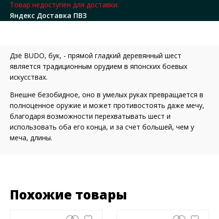
Товар недоступен для доставки:
Яндекс Доставка ПВЗ
Дзё BUDO, бук, - прямой гладкий деревянный шест
является традиционным орудием в японских боевых
искусствах.
Внешне безобидное, оно в умелых руках превращается в
полноценное оружие и может противостоять даже мечу,
благодаря возможности перехватывать шест и
использовать оба его конца, и за счет большей, чем у
меча, длины.
Похожие товары