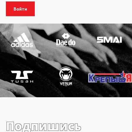
Подпишись