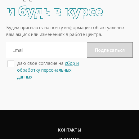
и будь в курсе
Будем присылать на почту информацию об актуальных
вам акциях или изменениях в работе центра.
Даю свое согласие на
сбор и
обработку персональных
данных
КОНТАКТЫ