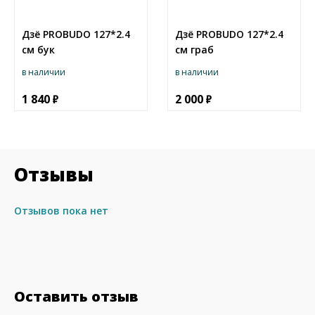
Дзё PROBUDO 127*2.4
Дзё PROBUDO 127*2.4
см бук
см граб
в наличии
в наличии
1 840
2 000
Отзывы
Отзывов пока нет
Оставить отзыв