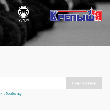
 и обработку