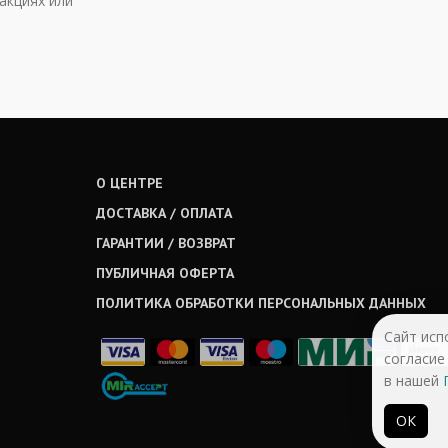
акциях или
О ЦЕНТРЕ
ДОСТАВКА / ОПЛАТА
ГАРАНТИИ / ВОЗВРАТ
ПУБЛИЧНАЯ ОФЕРТА
ПОЛИТИКА ОБРАБОТКИ ПЕРСОНАЛЬНЫХ ДАННЫХ
Сайт исп
согласие
в нашей
ОК