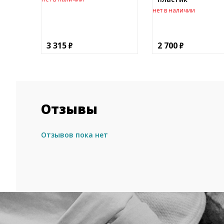
нет в наличии
3 315
2 700
Отзывы
Отзывов пока нет