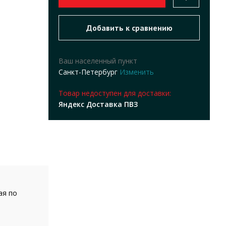
Ваш населенный пункт
Санкт-Петербург
Изменить
Товар недоступен для доставки:
Яндекс Доставка ПВЗ
ая по