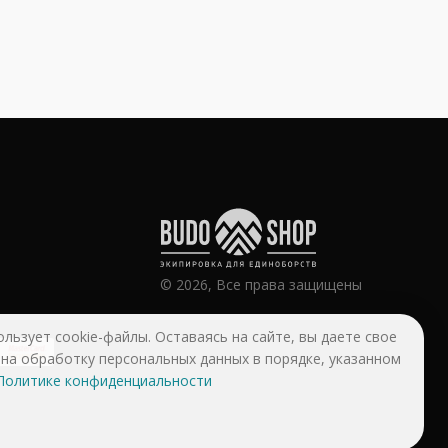
© 2026, Все права защищены
ользует cookie-файлы. Оставаясь на сайте, вы даете свое
 на обработку персональных данных в порядке, указанном
Политике конфиденциальности