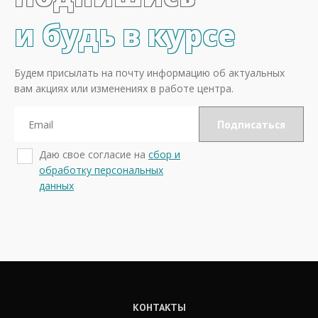
и будь в курсе
Будем присылать на почту информацию об актуальных
вам акциях или изменениях в работе центра.
Даю свое согласие на
сбор и
обработку персональных
данных
КОНТАКТЫ