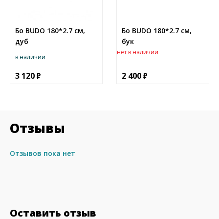
Бо BUDO 180*2.7 см,
Бо BUDO 180*2.7 см,
дуб
бук
нет в наличии
в наличии
3 120
2 400
Отзывы
Отзывов пока нет
Оставить отзыв