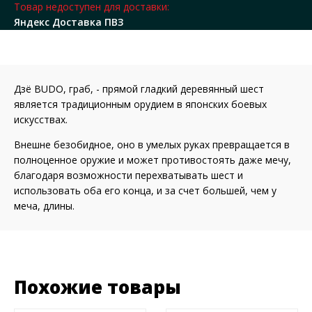
Товар недоступен для доставки:
Яндекс Доставка ПВЗ
Дзё BUDO, граб, - прямой гладкий деревянный шест
является традиционным орудием в японских боевых
искусствах.
Внешне безобидное, оно в умелых руках превращается в
полноценное оружие и может противостоять даже мечу,
благодаря возможности перехватывать шест и
использовать оба его конца, и за счет большей, чем у
меча, длины.
Похожие товары