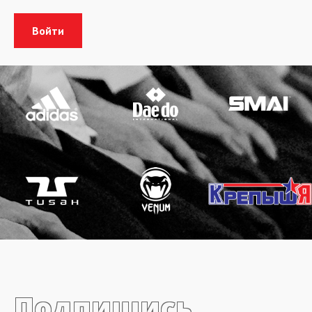
Подпишись