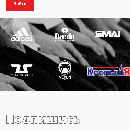
Подпишись