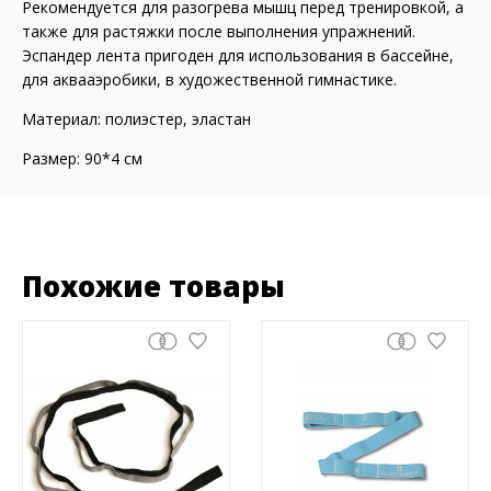
Рекомендуется для разогрева мышц перед тренировкой, а
также для растяжки после выполнения упражнений.
Эспандер лента пригоден для использования в бассейне,
для аквааэробики, в художественной гимнастике.
Материал: полиэстер, эластан
Размер: 90*4 см
Похожие товары