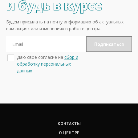
и будь в курсе
Будем присылать на почту информацию об актуальных
вам акциях или изменениях в работе центра.
Даю свое согласие на
сбор и
обработку персональных
данных
КОНТАКТЫ
О ЦЕНТРЕ