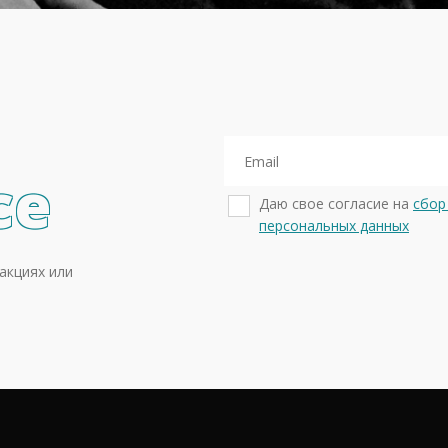
се
Даю свое согласие на
сбор
персональных данных
акциях или