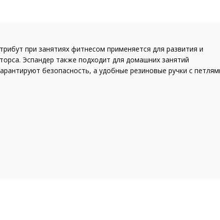
атрибут при занятиях фитнесом применяется для развития и
 торса. Эспандер также подходит для домашних занятий
гарантируют безопасность, а удобные резиновые ручки с петлям