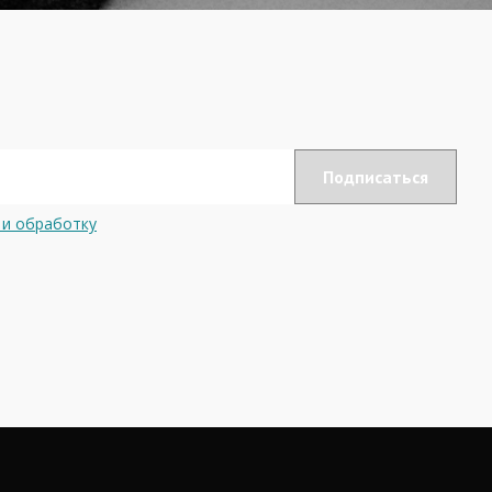
 и обработку