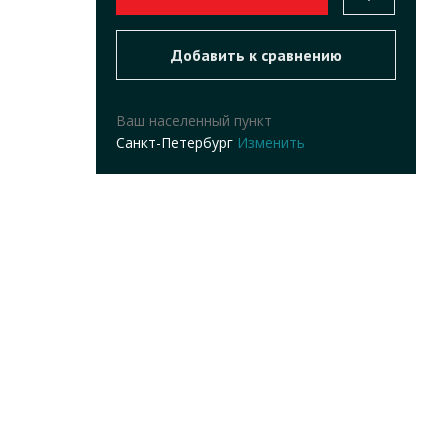
Ваш населенный пункт
Санкт-Петербург
Изменить