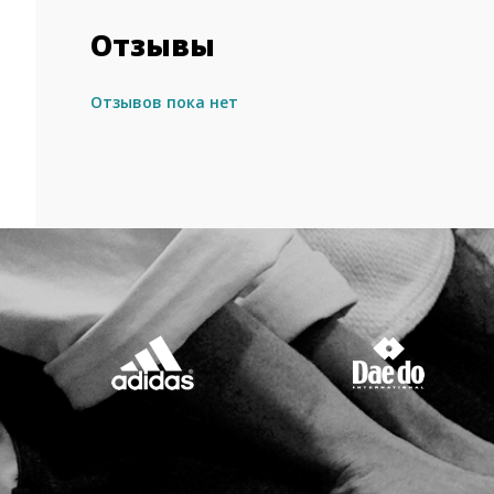
Отзывы
Отзывов пока нет