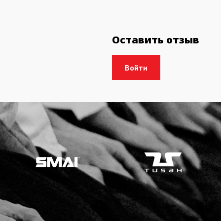
Оставить отзыв