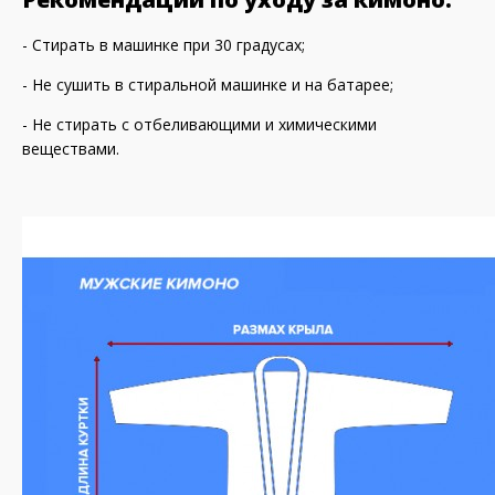
- Стирать в машинке при 30 градусах;
- Не сушить в стиральной машинке и на батарее;
- Не стирать с отбеливающими и химическими
веществами.