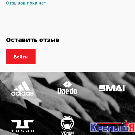
Отзывов пока нет
Оставить отзыв