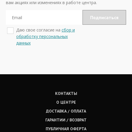
вам акциях или изменениях в работе центра.
Даю свое согласие на
сбор и
обработку персональных
данных
КОНТАКТЫ
О ЦЕНТРЕ
ДОСТАВКА / ОПЛАТА
ГАРАНТИИ / ВОЗВРАТ
ПУБЛИЧНАЯ ОФЕРТА