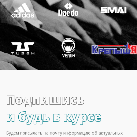
Подпишись
и будь в курсе
Будем присылать на почту информацию об актуальных