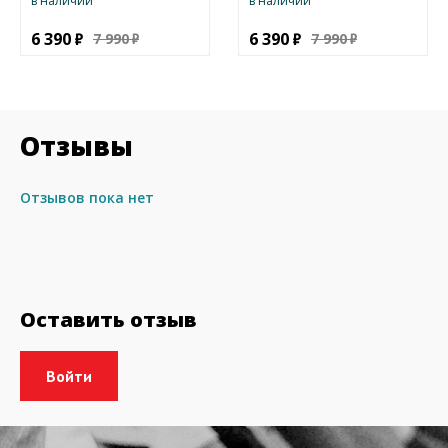
в наличии
в наличии
6 390
6 390
7 990
7 990
Отзывы
Отзывов пока нет
Оставить отзыв