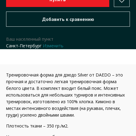
Ваш населенный пункт
Санкт-Петербург
Изменить
Тренировочная форма для дзюдо Silver от DAEDO – это
прочная и достаточно легкая тренировочная форма
белого цвета. В комплект входит белый пояс. Может
использоваться для небольших турниров и интенсивных
тренировок, изготовлено из 100% хлопка. Кимоно в
местах интенсивного воздействия (на рукавах, плечах,
груди) усилено двойными швами.
Плотность ткани – 350 гр./м2.