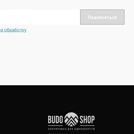
 и обработку