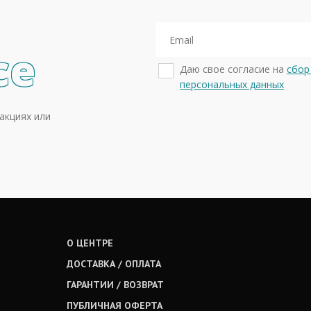
се
Даю свое согласие на
сбор
персональных данных
акциях или
О ЦЕНТРЕ
ДОСТАВКА / ОПЛАТА
ГАРАНТИИ / ВОЗВРАТ
ПУБЛИЧНАЯ ОФЕРТА