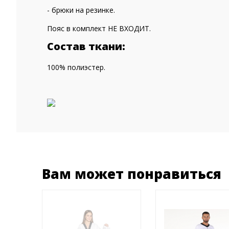
- брюки на резинке.
Пояс в комплект НЕ ВХОДИТ.
Состав ткани:
100% полиэстер.
Вам может понравиться