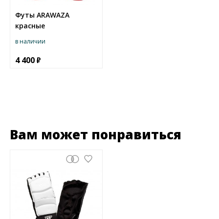
Футы ARAWAZA
красные
в наличии
4 400
Вам может понравиться