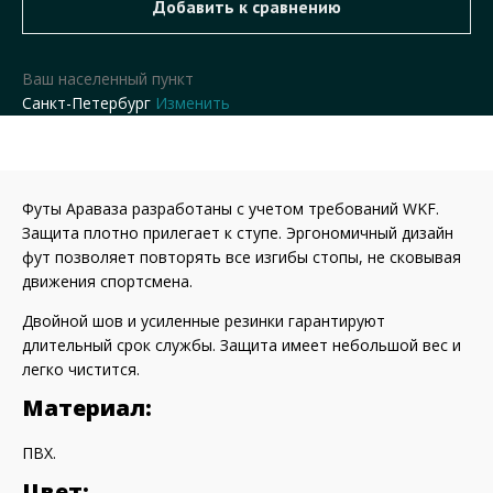
Ваш населенный пункт
Санкт-Петербург
Изменить
Футы Араваза разработаны с учетом требований WKF.
Защита плотно прилегает к ступе. Эргономичный дизайн
фут позволяет повторять все изгибы стопы, не сковывая
движения спортсмена.
Двойной шов и усиленные резинки гарантируют
длительный срок службы. Защита имеет небольшой вес и
легко чистится.
Материал:
ПВХ.
Цвет: