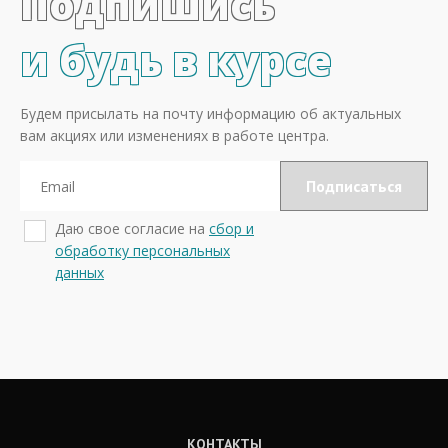
Подпишись
и будь в курсе
Будем присылать на почту информацию об актуальных
вам акциях или изменениях в работе центра.
Даю свое согласие на
сбор и
обработку персональных
данных
КОНТАКТЫ