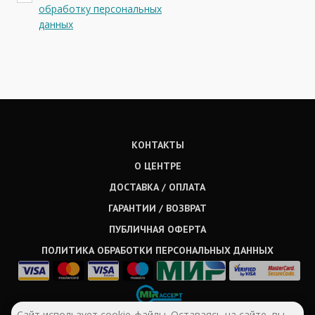
обработку персональных
данных
КОНТАКТЫ
О ЦЕНТРЕ
ДОСТАВКА / ОПЛАТА
ГАРАНТИИ / ВОЗВРАТ
ПУБЛИЧНАЯ ОФЕРТА
ПОЛИТИКА ОБРАБОТКИ ПЕРСОНАЛЬНЫХ ДАННЫХ
Сайт использует cookie-файлы. Оставаясь на сайте, вы