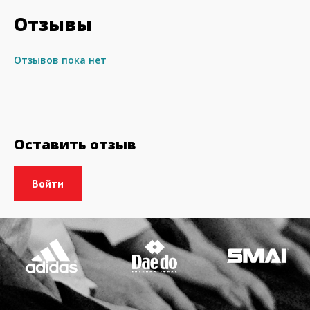
Отзывы
Отзывов пока нет
Оставить отзыв