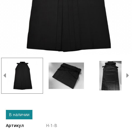
В наличии
Артикул
H-1-B