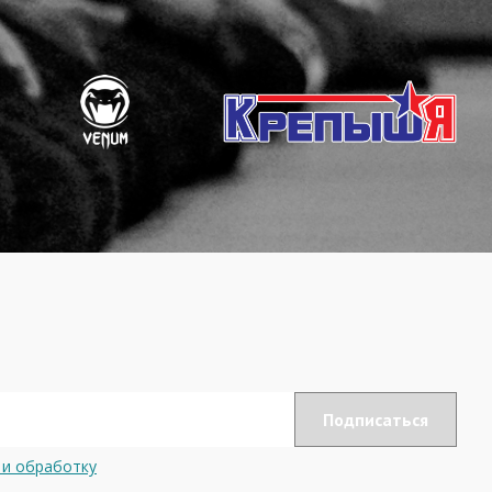
 и обработку