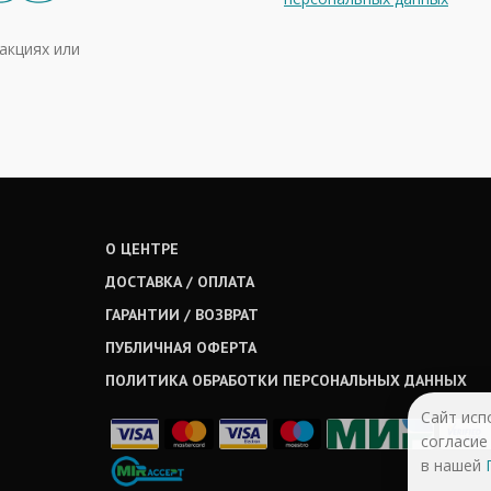
акциях или
О ЦЕНТРЕ
ДОСТАВКА / ОПЛАТА
ГАРАНТИИ / ВОЗВРАТ
ПУБЛИЧНАЯ ОФЕРТА
ПОЛИТИКА ОБРАБОТКИ ПЕРСОНАЛЬНЫХ ДАННЫХ
Сайт исп
согласие
в нашей