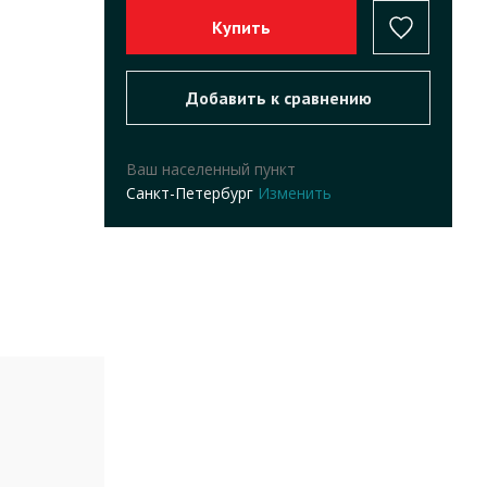
Ваш населенный пункт
Санкт-Петербург
Изменить