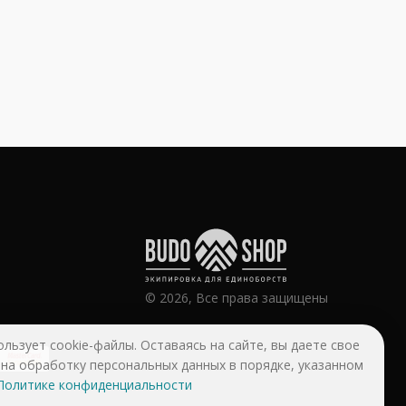
© 2026, Все права защищены
ользует cookie-файлы. Оставаясь на сайте, вы даете свое
 на обработку персональных данных в порядке, указанном
Политике конфиденциальности