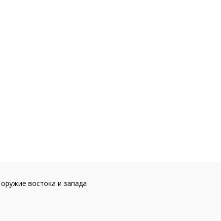
 оружие востока и запада