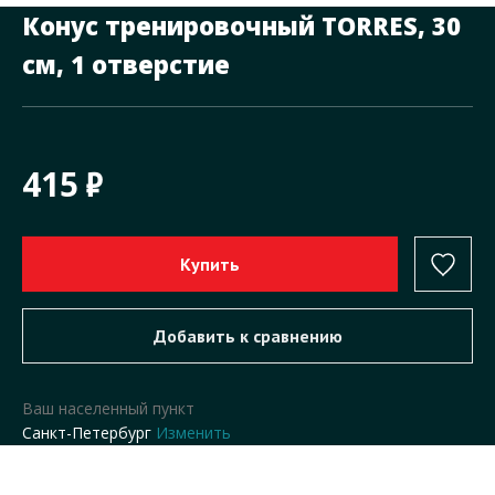
Конус тренировочный TORRES, 30
см, 1 отверстие
415
Ваш населенный пункт
Санкт-Петербург
Изменить