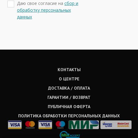
Даю свое согласие на
сбор и
обработку персональных
данных
КОНТАКТЫ
О ЦЕНТРЕ
ДОСТАВКА / ОПЛАТА
ГАРАНТИИ / ВОЗВРАТ
ПУБЛИЧНАЯ ОФЕРТА
ПОЛИТИКА ОБРАБОТКИ ПЕРСОНАЛЬНЫХ ДАННЫХ