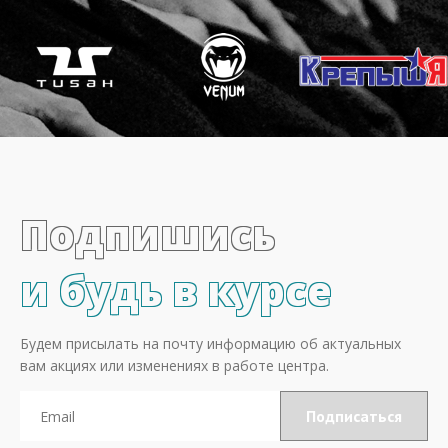
Подпишись
и будь в курсе
Будем присылать на почту информацию об актуальных
вам акциях или изменениях в работе центра.