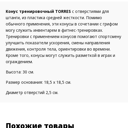
Конус тренировочный TORRES
с отверстиями для
штанги, из пластика средней жесткости. Помимо
обычного применения, эти конусы в сочетании с грифом
могу служить инвентарем в фитнес-тренировках.
Тренировки с применением конусов помогают спортсмену
улучшить показатели ускорения, смены направления
движения, контроля тела, ориентировки во времени.
Кроме того, конусы могут служить разметкой в играх и
ограждением.
Высота: 30 см.
Размер основания: 18,5 х 18,5 см.
Диаметр отверстий 2,5 см.
Похожие товары