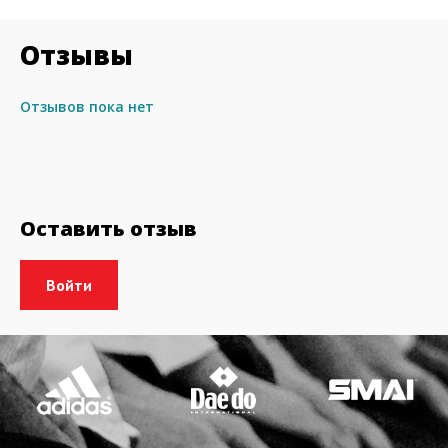
Отзывы
Отзывов пока нет
Оставить отзыв