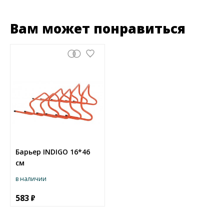
Вам может понравиться
Барьер INDIGO 16*46
см
в наличии
583