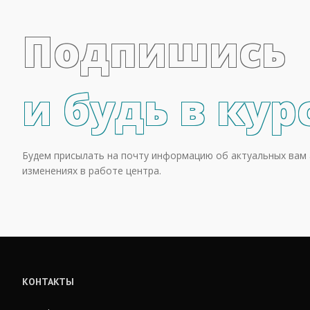
Подпишись
и будь в кур
Будем присылать на почту информацию об актуальных вам 
изменениях в работе центра.
КОНТАКТЫ