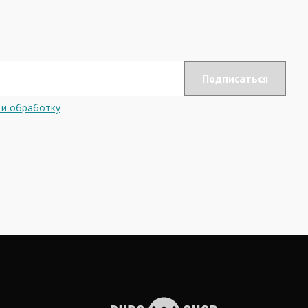
 и обработку