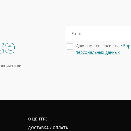
се
Даю свое согласие на
сбор
персональных данных
акциях или
О ЦЕНТРЕ
ДОСТАВКА / ОПЛАТА