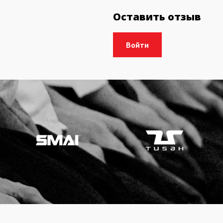
Оставить отзыв