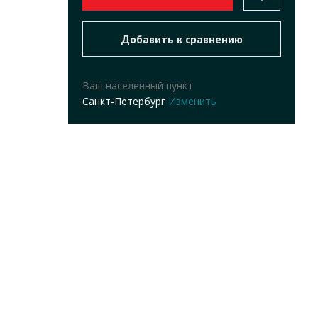
Ваш населенный пункт
Санкт-Петербург
Изменить