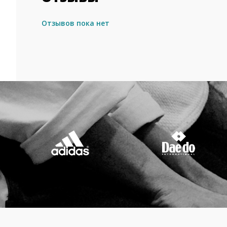
Отзывов пока нет