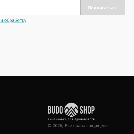
 и обработку
© 2026, Все права защищены