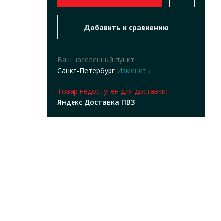
Ваш населенный пункт
Санкт-Петербург
Изменить
Товар недоступен для доставки:
Яндекс Доставка ПВЗ