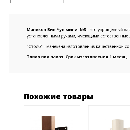
Манекен Вин Чун мини №3
– это упрощённый вар
установленными руками, имеющими естественные 
"Столб" - манекена изготовлен из качественной со
Товар под заказ. Срок изготовления 1 месяц.
Похожие товары