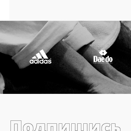
Подпишись