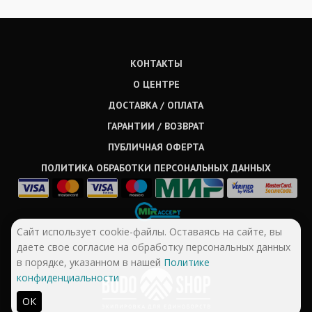
КОНТАКТЫ
О ЦЕНТРЕ
ДОСТАВКА / ОПЛАТА
ГАРАНТИИ / ВОЗВРАТ
ПУБЛИЧНАЯ ОФЕРТА
ПОЛИТИКА ОБРАБОТКИ ПЕРСОНАЛЬНЫХ ДАННЫХ
Сайт использует cookie-файлы. Оставаясь на сайте, вы
даете свое согласие на обработку персональных данных
в порядке, указанном в нашей
Политике
конфиденциальности
ОК