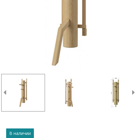
В наличии