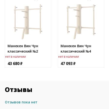
Манекен Вин Чун
Манекен Вин Чун
классический №2
классический №4
нет в наличии
нет в наличии
43 680
47 093
Отзывы
Отзывов пока нет