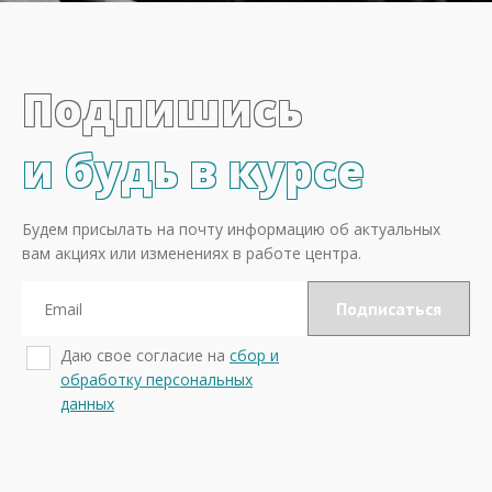
Подпишись
и будь в курсе
Будем присылать на почту информацию об актуальных
вам акциях или изменениях в работе центра.
Даю свое согласие на
сбор и
обработку персональных
данных