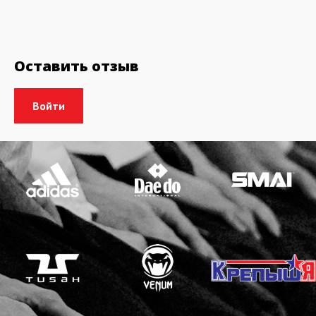
Оставить отзыв