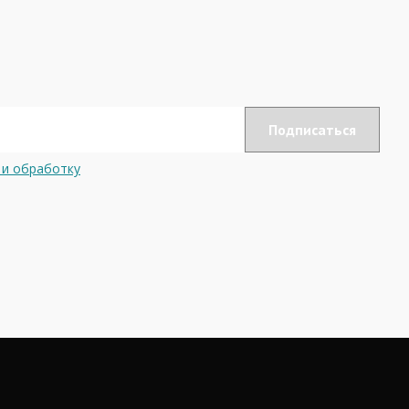
 и обработку