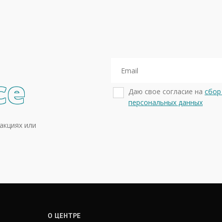
се
Даю свое согласие на
сбор
персональных данных
акциях или
О ЦЕНТРЕ