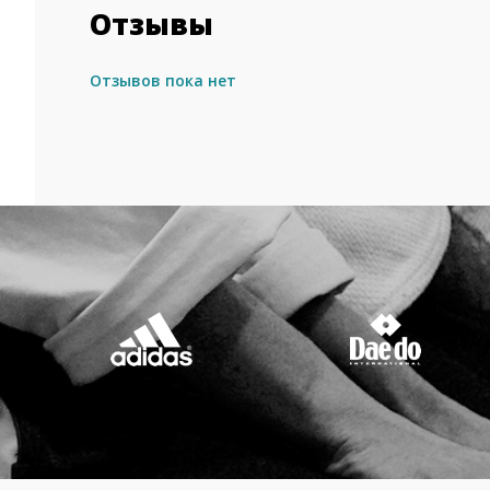
Отзывы
Отзывов пока нет