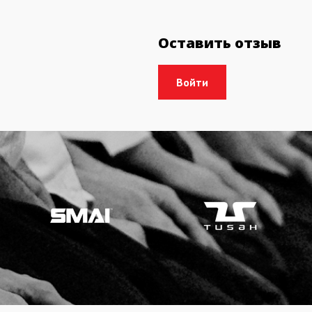
Оставить отзыв