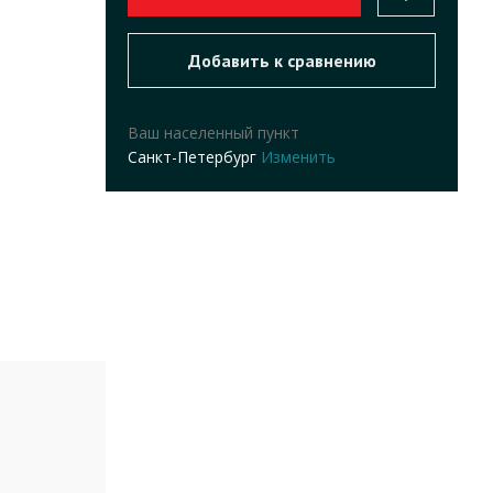
Ваш населенный пункт
Санкт-Петербург
Изменить