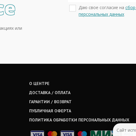
се
Даю свое согласие на
сбор
персональных данных
акциях или
О ЦЕНТРЕ
ДОСТАВКА / ОПЛАТА
ГАРАНТИИ / ВОЗВРАТ
ПУБЛИЧНАЯ ОФЕРТА
ПОЛИТИКА ОБРАБОТКИ ПЕРСОНАЛЬНЫХ ДАННЫХ
Сайт исп