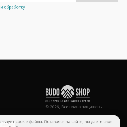
 и обработку
© 2026, Все права защищены
ользует cookie-файлы. Оставаясь на сайте, вы даете свое