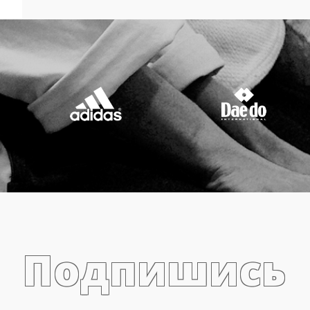
Подпишись