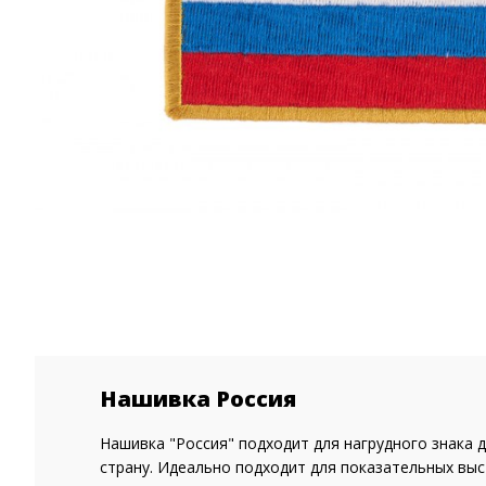
Нашивка Россия
Нашивка "Россия" подходит для нагрудного знака 
страну. Идеально подходит для показательных выс