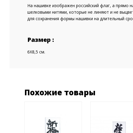
На нашивке изображен российский флаг, а прямо н
шелковыми нитями, которые не линяют и не выцве
для сохранения формы нашивки на длительный сро
Размер :
6Х8,5 см.
Похожие товары