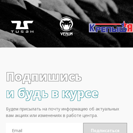
Подпишись
и будь в курсе
Будем присылать на почту информацию об актуальных
вам акциях или изменениях в работе центра.