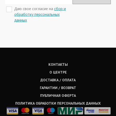
Даю свое согласие на
сбор и
обработку персональных
данных
КОНТАКТЫ
О ЦЕНТРЕ
ДОСТАВКА / ОПЛАТА
ГАРАНТИИ / ВОЗВРАТ
ПУБЛИЧНАЯ ОФЕРТА
ПОЛИТИКА ОБРАБОТКИ ПЕРСОНАЛЬНЫХ ДАННЫХ