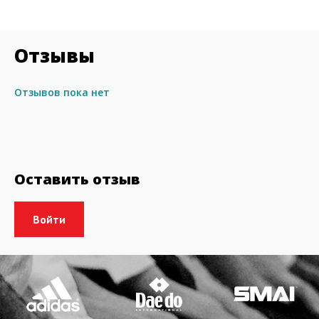
Отзывы
Отзывов пока нет
Оставить отзыв