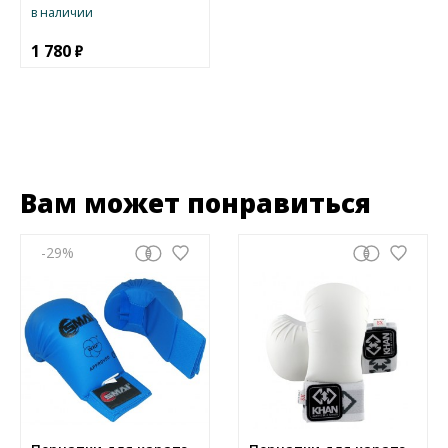
в наличии
1 780
Вам может понравиться
-29