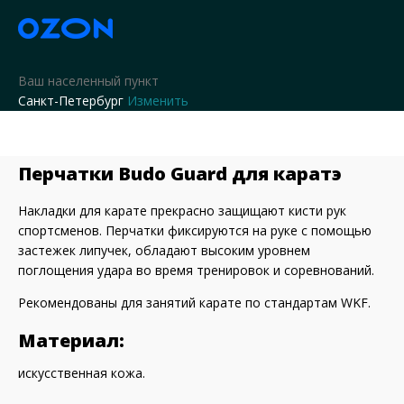
Ваш населенный пункт
Санкт-Петербург
Изменить
Перчатки Budo Guard для каратэ
Накладки для карате прекрасно защищают кисти рук
спортсменов. Перчатки фиксируются на руке с помощью
застежек липучек, обладают высоким уровнем
поглощения удара во время тренировок и соревнований.
Рекомендованы для занятий карате по стандартам WKF.
Материал:
искусственная кожа.