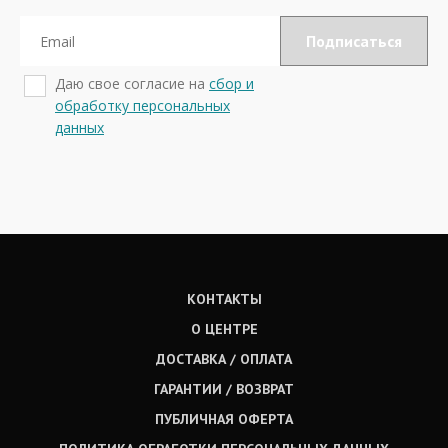
Даю свое согласие на
сбор и
обработку персональных
данных
КОНТАКТЫ
О ЦЕНТРЕ
ДОСТАВКА / ОПЛАТА
ГАРАНТИИ / ВОЗВРАТ
ПУБЛИЧНАЯ ОФЕРТА