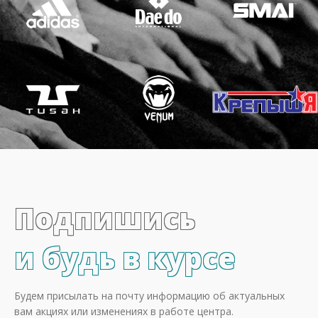
Подпишись
и будь в курсе
Будем присылать на почту информацию об актуальных
вам акциях или изменениях в работе центра.