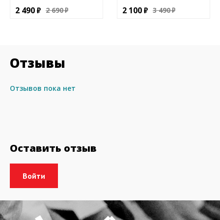
2 490
2 100
2 690
3 490
Отзывы
Отзывов пока нет
Оставить отзыв