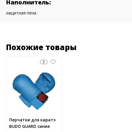
Наполнитель:
защитная пена.
Похожие товары
Перчатки для каратэ
BUDO GUARD синие